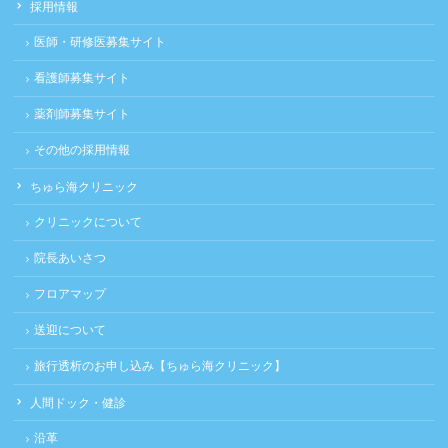
採用情報
医師・研修医募集サイト
看護師募集サイト
薬剤師募集サイト
その他の採用情報
ちゅら海クリニック
クリニックについて
院長あいさつ
フロアマップ
送迎について
旅行透析のお申し込み【ちゅら海クリニック】
人間ドック・健診
沿革