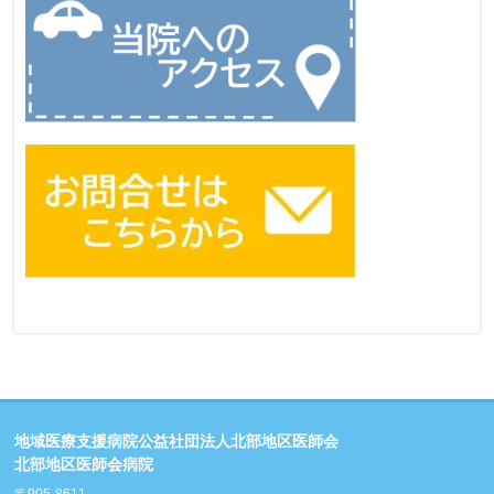
地域医療支援病院公益社団法人北部地区医師会
北部地区医師会病院