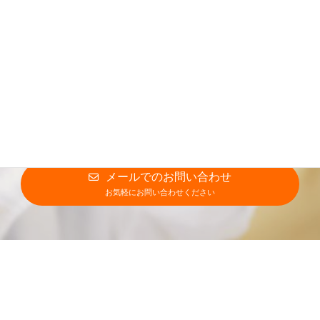
施設見学・応募方法などお気軽にお問い合わせください！
上記以外も含めた詳細なご説明をさせていただきますので、
下記の担当者宛に直接ご連絡をお願いいたします。
公益社団法人北部地区医師会
北部地区医師会病院 看護部リクルート担当
0980-54-1111
電話でのお問い合わせはこちら
メールでのお問い合わせ
お気軽にお問い合わせください