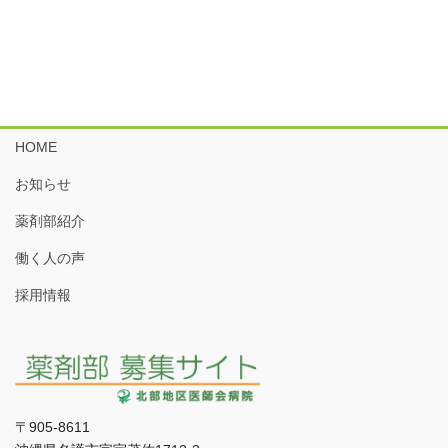
HOME
お知らせ
薬剤部紹介
働く人の声
採用情報
〒905-8611