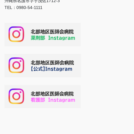
沖縄県名護市字宇茂佐1712-3
TEL：0980-54-1111