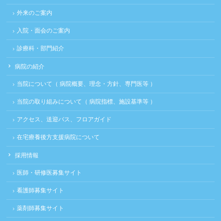
外来のご案内
入院・面会のご案内
診療科・部門紹介
病院の紹介
当院について（ 病院概要、理念・方針、専門医等 ）
当院の取り組みについて（ 病院指標、施設基準等 ）
アクセス、送迎バス、フロアガイド
在宅療養後方支援病院について
採用情報
医師・研修医募集サイト
看護師募集サイト
薬剤師募集サイト