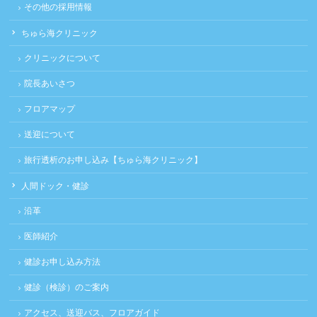
その他の採用情報
ちゅら海クリニック
クリニックについて
院長あいさつ
フロアマップ
送迎について
旅行透析のお申し込み【ちゅら海クリニック】
人間ドック・健診
沿革
医師紹介
健診お申し込み方法
健診（検診）のご案内
アクセス、送迎バス、フロアガイド