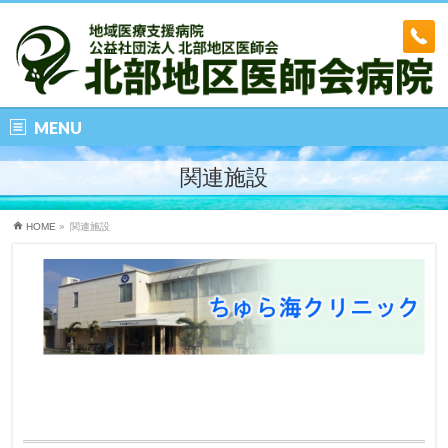
MENU
関連施設
HOME
»
関連施設