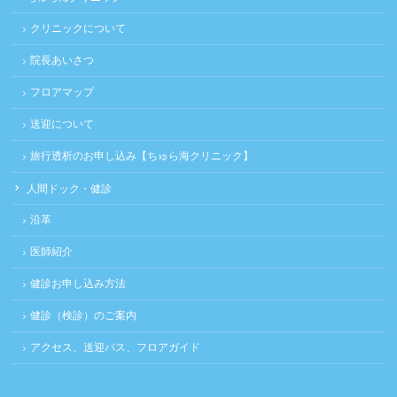
クリニックについて
院長あいさつ
フロアマップ
送迎について
旅行透析のお申し込み【ちゅら海クリニック】
人間ドック・健診
沿革
医師紹介
健診お申し込み方法
健診（検診）のご案内
アクセス、送迎バス、フロアガイド