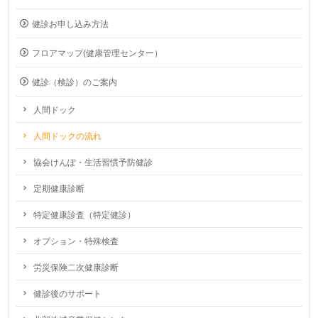
健診お申し込み方法
フロアマップ(健康管理センター）
健診（検診）のご案内
人間ドック
人間ドックの流れ
協会けんぽ・生活習慣予防健診
定期健康診断
特定健康診査（特定健診）
オプション・特殊検査
労災保険二次健康診断
健診後のサポート