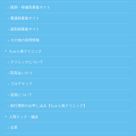
医師・研修医募集サイト
看護師募集サイト
薬剤師募集サイト
その他の採用情報
ちゅら海クリニック
クリニックについて
院長あいさつ
フロアマップ
送迎について
旅行透析のお申し込み【ちゅら海クリニック】
人間ドック・健診
沿革