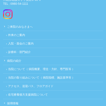
TEL : 0980-54-1111
ご来院のみなさまへ
外来のご案内
入院・面会のご案内
診療科・部門紹介
病院の紹介
当院について（ 病院概要、理念・方針、専門医等 ）
当院の取り組みについて（ 病院指標、施設基準等 ）
アクセス、送迎バス、フロアガイド
在宅療養後方支援病院について
採用情報