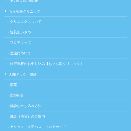
その他の採用情報
ちゅら海クリニック
クリニックについて
院長あいさつ
フロアマップ
送迎について
旅行透析のお申し込み【ちゅら海クリニック】
人間ドック・健診
沿革
医師紹介
健診お申し込み方法
健診（検診）のご案内
アクセス、送迎バス、フロアガイド