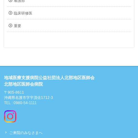
看護部
臨床研修医
重要
地域医療支援病院公益社団法人北部地区医師会
北部地区医師会病院
〒905-8611
沖縄県名護市字宇茂佐1712-3
TEL : 0980-54-1111
ご来院のみなさまへ