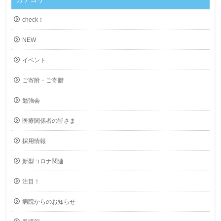
check！
NEW
イベント
ご寄附・ご寄贈
勉強会
医療関係者の皆さま
採用情報
新型コロナ関連
注目！
病院からのお知らせ