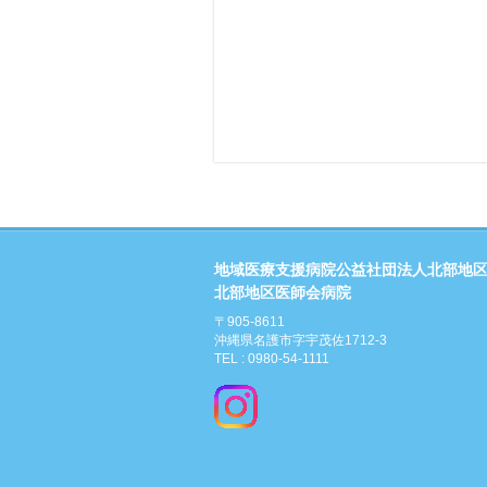
地域医療支援病院公益社団法人北部地
北部地区医師会病院
〒905-8611
沖縄県名護市字宇茂佐1712-3
TEL : 0980-54-1111