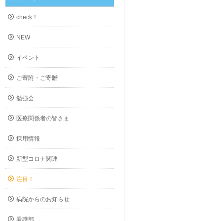
check！
NEW
イベント
ご寄附・ご寄贈
勉強会
医療関係者の皆さま
採用情報
新型コロナ関連
注目！
病院からのお知らせ
看護部