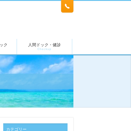
ック
人間ドック・健診
Checkup
カテゴリー