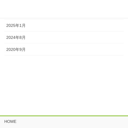
アーカイブ
2026年1月
2025年1月
2024年8月
2020年9月
HOME