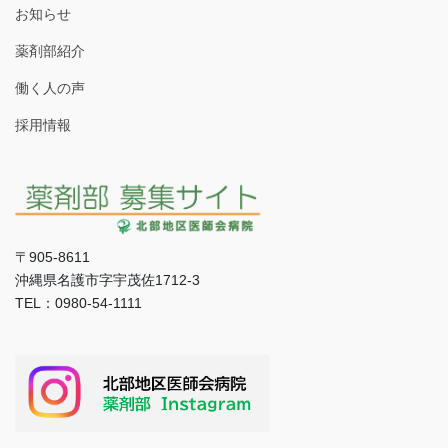
お知らせ
薬剤部紹介
働く人の声
採用情報
〒905-8611
沖縄県名護市字宇茂佐1712-3
TEL：0980-54-1111